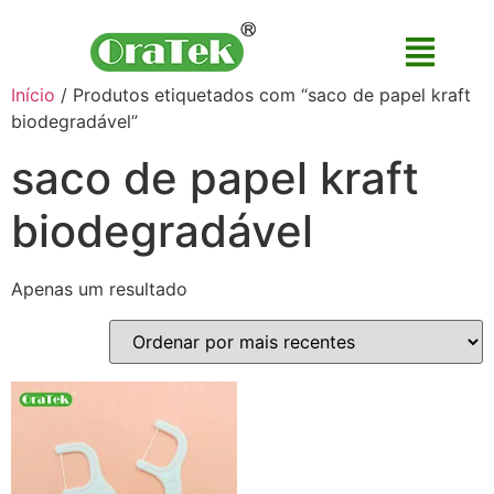
Início
/ Produtos etiquetados com “saco de papel kraft
biodegradável”
saco de papel kraft
biodegradável
Apenas um resultado