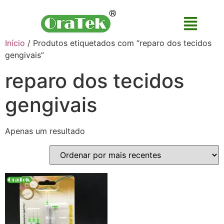
Início
/ Produtos etiquetados com “reparo dos tecidos
gengivais”
reparo dos tecidos
gengivais
Apenas um resultado