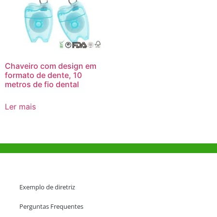
Chaveiro com design em
formato de dente, 10
metros de fio dental
Ler mais
Ajuda e Apoio
Exemplo de diretriz
Perguntas Frequentes