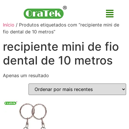
Início
/ Produtos etiquetados com “recipiente mini de
fio dental de 10 metros”
recipiente mini de fio
dental de 10 metros
Apenas um resultado