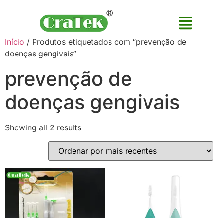
Início
/ Produtos etiquetados com “prevenção de
doenças gengivais”
prevenção de
doenças gengivais
Showing all 2 results