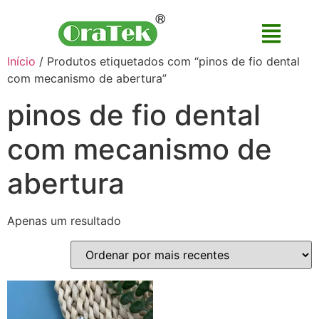
Início
/ Produtos etiquetados com “pinos de fio dental
com mecanismo de abertura”
pinos de fio dental
com mecanismo de
abertura
Apenas um resultado