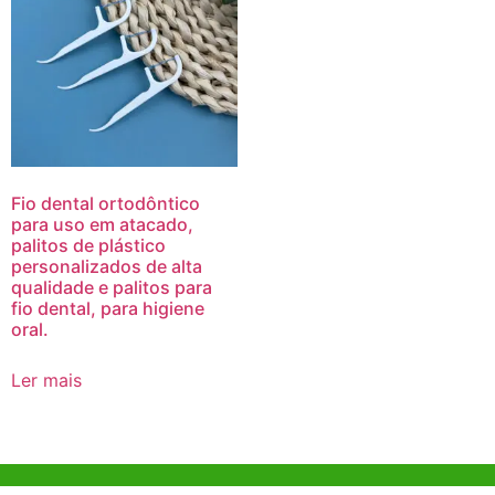
Fio dental ortodôntico
para uso em atacado,
palitos de plástico
personalizados de alta
qualidade e palitos para
fio dental, para higiene
oral.
Ler mais