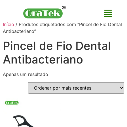
Início
/ Produtos etiquetados com “Pincel de Fio Dental
Antibacteriano”
Pincel de Fio Dental
Antibacteriano
Apenas um resultado