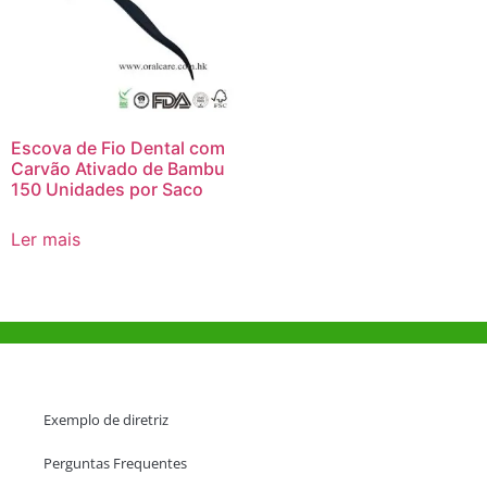
Escova de Fio Dental com
Carvão Ativado de Bambu
150 Unidades por Saco
Ler mais
Ajuda e Apoio
Exemplo de diretriz
Perguntas Frequentes