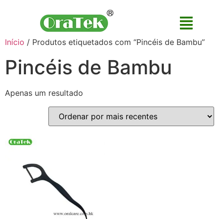
Início
/ Produtos etiquetados com “Pincéis de Bambu”
Pincéis de Bambu
Apenas um resultado