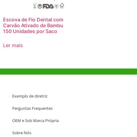
Escova de Fio Dental com
Carvão Ativado de Bambu
150 Unidades por Saco
Ler mais
Ajuda e Apoio
Exemplo de diretriz
Perguntas Frequentes
OEM e Sob Marca Própria
Sobre Nós