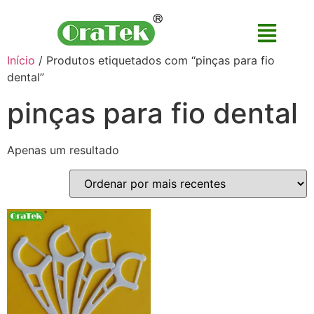
Início
/ Produtos etiquetados com “pinças para fio
dental”
pinças para fio dental
Apenas um resultado