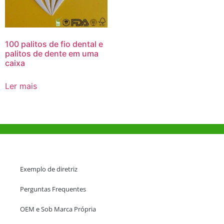
100 palitos de fio dental e
palitos de dente em uma
caixa
Ler mais
Ajuda e Apoio
Exemplo de diretriz
Perguntas Frequentes
OEM e Sob Marca Própria