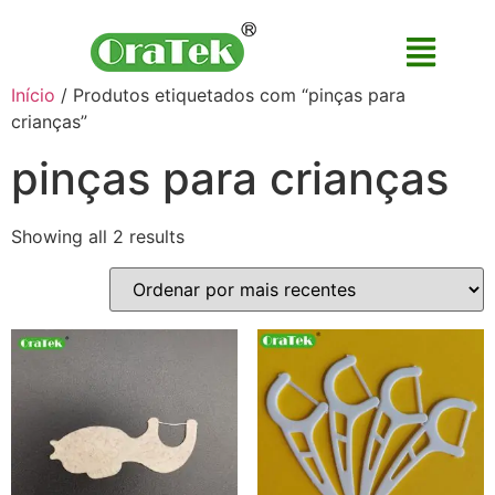
Início
/ Produtos etiquetados com “pinças para
crianças”
pinças para crianças
Showing all 2 results