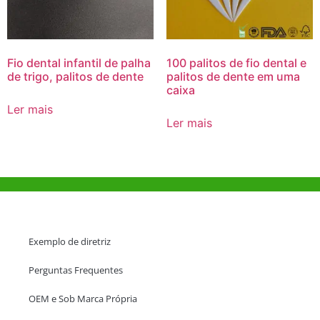
Fio dental infantil de palha
100 palitos de fio dental e
de trigo, palitos de dente
palitos de dente em uma
caixa
Ler mais
Ler mais
Ajuda e Apoio
Exemplo de diretriz
Perguntas Frequentes
OEM e Sob Marca Própria