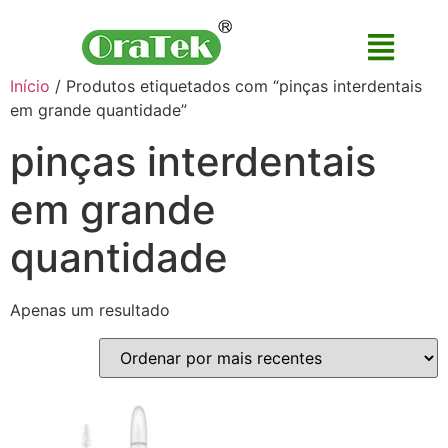
Início
/ Produtos etiquetados com “pinças interdentais
em grande quantidade”
pinças interdentais
em grande
quantidade
Apenas um resultado