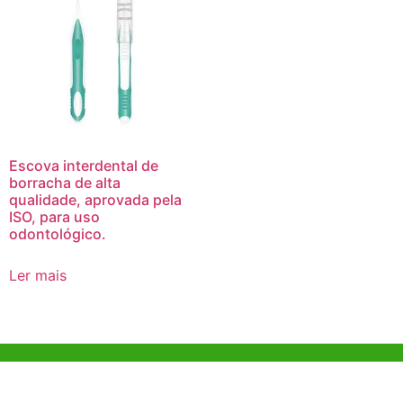
Escova interdental de
borracha de alta
qualidade, aprovada pela
ISO, para uso
odontológico.
Ler mais
Ajuda e Apoio