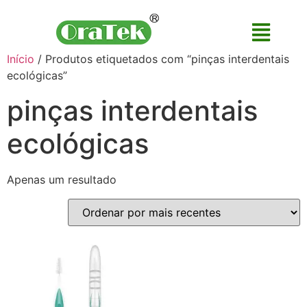
Início
/ Produtos etiquetados com “pinças interdentais
ecológicas”
pinças interdentais
ecológicas
Apenas um resultado