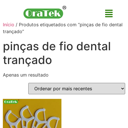
Início
/ Produtos etiquetados com “pinças de fio dental
trançado”
pinças de fio dental
trançado
Apenas um resultado