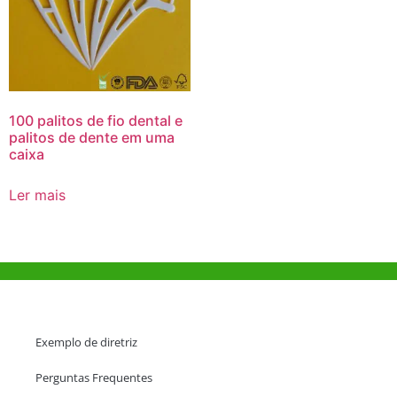
100 palitos de fio dental e
palitos de dente em uma
caixa
Ler mais
Ajuda e Apoio
Exemplo de diretriz
Perguntas Frequentes