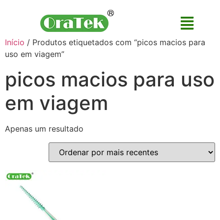
Início
/ Produtos etiquetados com “picos macios para
uso em viagem”
picos macios para uso
em viagem
Apenas um resultado