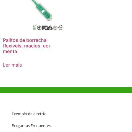
Palitos de borracha
flexíveis, macios, cor
menta
Ler mais
Ajuda e Apoio
Exemplo de diretriz
Perguntas Frequentes