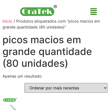
Início
/ Produtos etiquetados com “picos macios em
grande quantidade (80 unidades)”
picos macios em
grande quantidade
(80 unidades)
Apenas um resultado