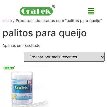
Início
/ Produtos etiquetados com “palitos para queijo”
palitos para queijo
Apenas um resultado