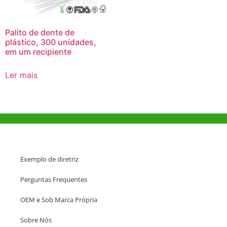
Palito de dente de
plástico, 300 unidades,
em um recipiente
Ler mais
Ajuda e Apoio
Exemplo de diretriz
Perguntas Frequentes
OEM e Sob Marca Própria
Sobre Nós