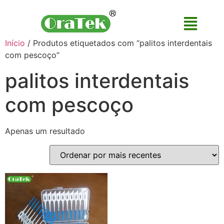
Início
/ Produtos etiquetados com “palitos interdentais
com pescoço”
palitos interdentais
com pescoço
Apenas um resultado