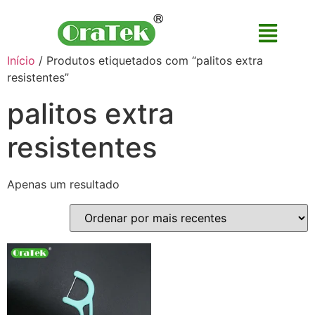
Início
/ Produtos etiquetados com “palitos extra
resistentes”
palitos extra
resistentes
Apenas um resultado