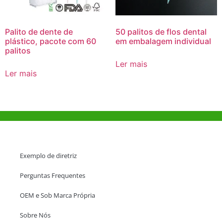
Palito de dente de
50 palitos de flos dental
plástico, pacote com 60
em embalagem individual
palitos
Ler mais
Ler mais
Ajuda e Apoio
Exemplo de diretriz
Perguntas Frequentes
OEM e Sob Marca Própria
Sobre Nós