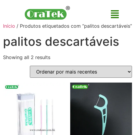
Início
/ Produtos etiquetados com “palitos descartáveis”
palitos descartáveis
Showing all 2 results