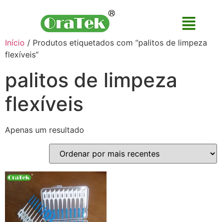
Início
/ Produtos etiquetados com “palitos de limpeza
flexíveis”
palitos de limpeza
flexíveis
Apenas um resultado