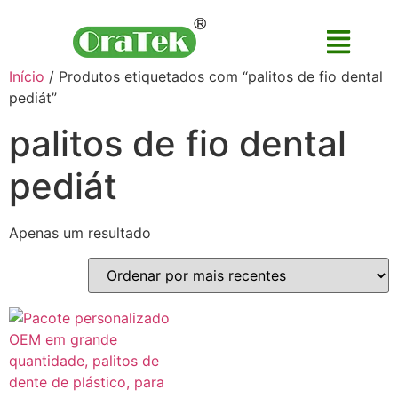
Início
/ Produtos etiquetados com “palitos de fio dental
pediát”
palitos de fio dental
pediát
Apenas um resultado