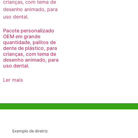
Pacote personalizado
OEM em grande
quantidade, palitos de
dente de plástico, para
crianças, com tema de
desenho animado, para
uso dental.
Ler mais
Ajuda e Apoio
Exemplo de diretriz