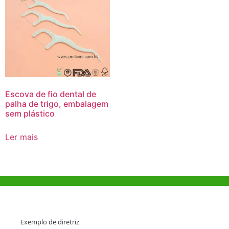
Escova de fio dental de
palha de trigo, embalagem
sem plástico
Ler mais
Ajuda e Apoio
Exemplo de diretriz