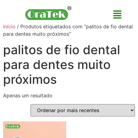
Início
/ Produtos etiquetados com “palitos de fio dental
para dentes muito próximos”
palitos de fio dental
para dentes muito
próximos
Apenas um resultado