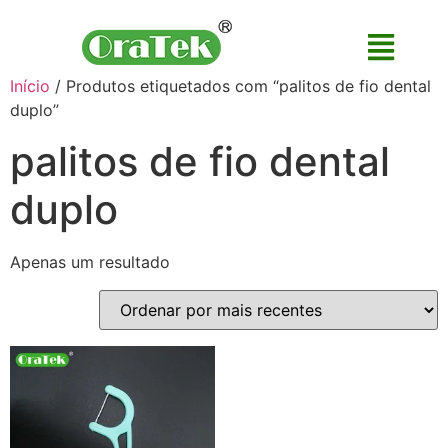
Início
/ Produtos etiquetados com “palitos de fio dental
duplo”
palitos de fio dental
duplo
Apenas um resultado