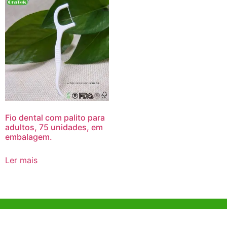
Fio dental com palito para
adultos, 75 unidades, em
embalagem.
Ler mais
Ajuda e Apoio