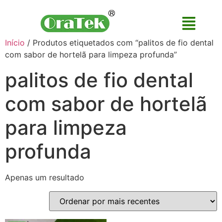
Início
/ Produtos etiquetados com “palitos de fio dental
com sabor de hortelã para limpeza profunda”
palitos de fio dental
com sabor de hortelã
para limpeza
profunda
Apenas um resultado