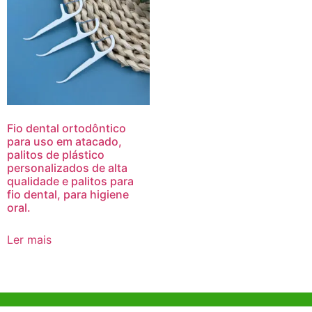
Fio dental ortodôntico
para uso em atacado,
palitos de plástico
personalizados de alta
qualidade e palitos para
fio dental, para higiene
oral.
Ler mais