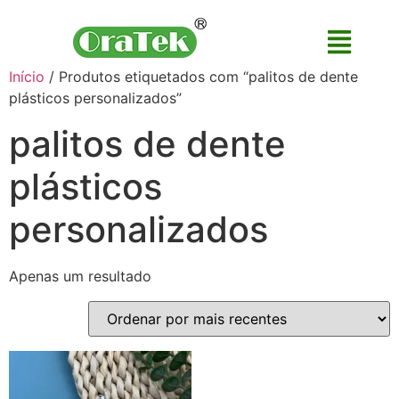
Início
/ Produtos etiquetados com “palitos de dente
plásticos personalizados”
palitos de dente
plásticos
personalizados
Apenas um resultado