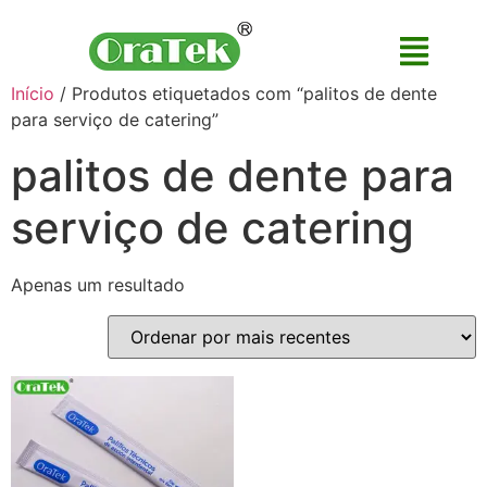
Início
/ Produtos etiquetados com “palitos de dente
para serviço de catering”
palitos de dente para
serviço de catering
Apenas um resultado