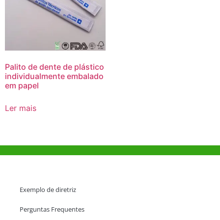
Palito de dente de plástico
individualmente embalado
em papel
Ler mais
Ajuda e Apoio
Exemplo de diretriz
Perguntas Frequentes