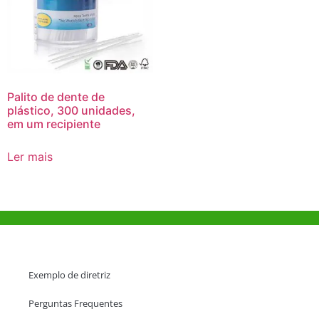
Palito de dente de
plástico, 300 unidades,
em um recipiente
Ler mais
Ajuda e Apoio
Exemplo de diretriz
Perguntas Frequentes