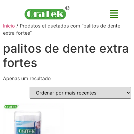
Início
/ Produtos etiquetados com “palitos de dente
extra fortes”
palitos de dente extra
fortes
Apenas um resultado