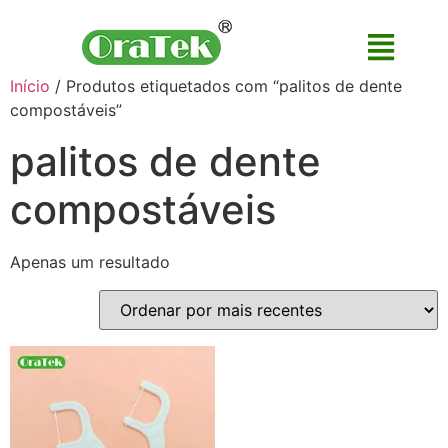
Início
/ Produtos etiquetados com “palitos de dente
compostáveis”
palitos de dente
compostáveis
Apenas um resultado