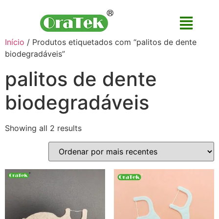
Início
/ Produtos etiquetados com “palitos de dente
biodegradáveis”
palitos de dente
biodegradáveis
Showing all 2 results