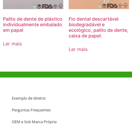
Palito de dente de plástico
Fio dental descartável
individualmente embalado
biodegradável e
em papel
ecológico, palito de dente,
caixa de papel.
Ler mais
Ler mais
Ajuda e Apoio
Exemplo de diretriz
Perguntas Frequentes
OEM e Sob Marca Própria