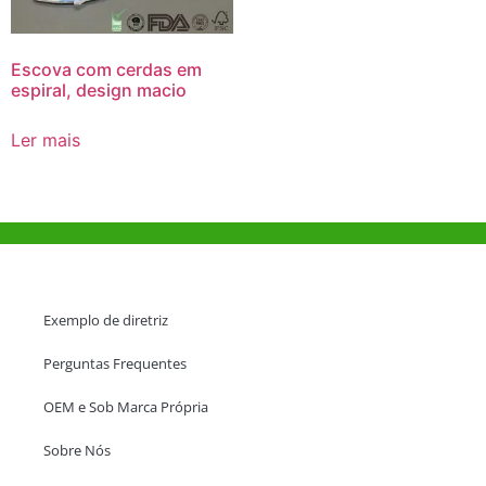
Escova com cerdas em
espiral, design macio
Ler mais
Ajuda e Apoio
Exemplo de diretriz
Perguntas Frequentes
OEM e Sob Marca Própria
Sobre Nós