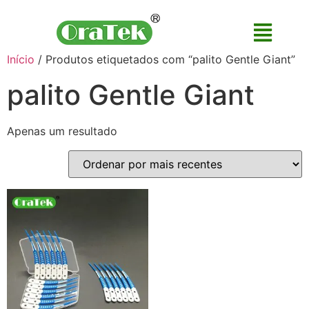
Início
/ Produtos etiquetados com “palito Gentle Giant”
palito Gentle Giant
Apenas um resultado