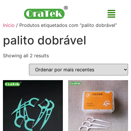
Início
/ Produtos etiquetados com “palito dobrável”
palito dobrável
Showing all 2 results