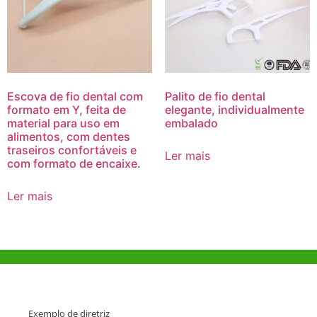
Escova de fio dental com
Palito de fio dental
formato em Y, feita de
elegante, individualmente
material para uso em
embalado
alimentos, com dentes
traseiros confortáveis e
Ler mais
com formato de encaixe.
Ler mais
Ajuda e Apoio
Exemplo de diretriz