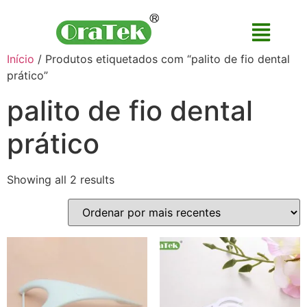
Início
/ Produtos etiquetados com “palito de fio dental
prático”
palito de fio dental
prático
Showing all 2 results