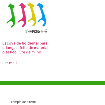
Escova de fio dental para
crianças, feita de material
plástico livre de milho
Ler mais
Ajuda e Apoio
Exemplo de diretriz