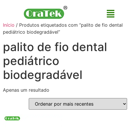
Início
/ Produtos etiquetados com “palito de fio dental
pediátrico biodegradável”
palito de fio dental
pediátrico
biodegradável
Apenas um resultado