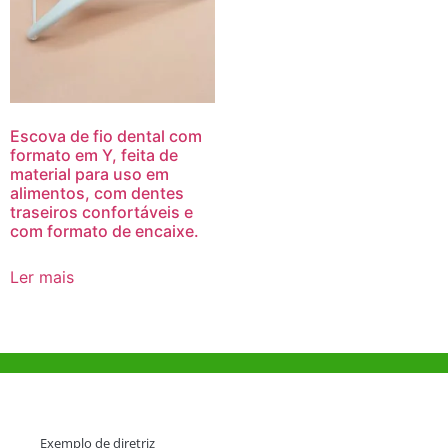
Escova de fio dental com
formato em Y, feita de
material para uso em
alimentos, com dentes
traseiros confortáveis e
com formato de encaixe.
Ler mais
Ajuda e Apoio
Exemplo de diretriz