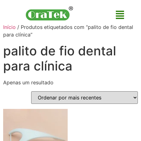
Início
/ Produtos etiquetados com “palito de fio dental
para clínica”
palito de fio dental
para clínica
Apenas um resultado