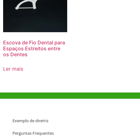
Escova de Fio Dental para
Espaços Estreitos entre
os Dentes
Ler mais
Ajuda e Apoio
Exemplo de diretriz
Perguntas Frequentes