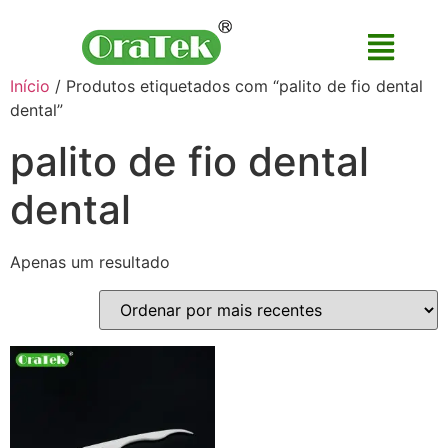
Início
/ Produtos etiquetados com “palito de fio dental
dental”
palito de fio dental
dental
Apenas um resultado