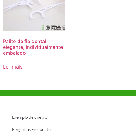
Palito de fio dental
elegante, individualmente
embalado
Ler mais
Ajuda e Apoio
Exemplo de diretriz
Perguntas Frequentes