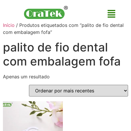
Início
/ Produtos etiquetados com “palito de fio dental
com embalagem fofa”
palito de fio dental
com embalagem fofa
Apenas um resultado