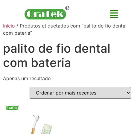
Início
/ Produtos etiquetados com “palito de fio dental
com bateria”
palito de fio dental
com bateria
Apenas um resultado