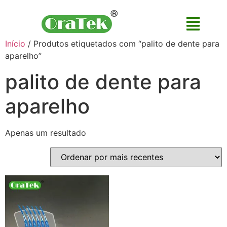
Início
/ Produtos etiquetados com “palito de dente para
aparelho”
palito de dente para
aparelho
Apenas um resultado