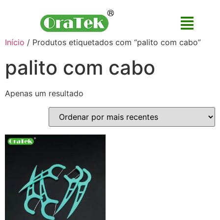
Início
/ Produtos etiquetados com “palito com cabo”
palito com cabo
Apenas um resultado