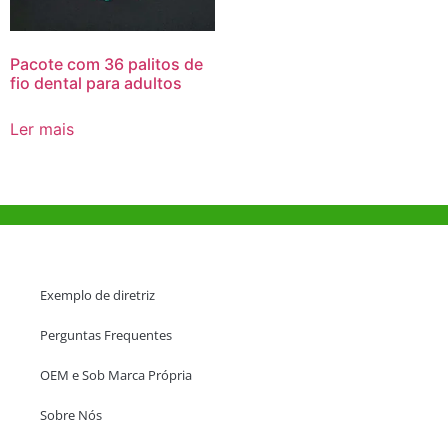
Pacote com 36 palitos de
fio dental para adultos
Ler mais
Ajuda e Apoio
Exemplo de diretriz
Perguntas Frequentes
OEM e Sob Marca Própria
Sobre Nós