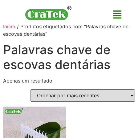
Início
/ Produtos etiquetados com “Palavras chave de
escovas dentárias”
Palavras chave de
escovas dentárias
Apenas um resultado