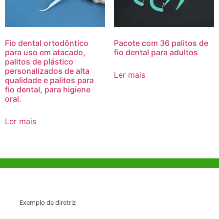
Fio dental ortodôntico
Pacote com 36 palitos de
para uso em atacado,
fio dental para adultos
palitos de plástico
personalizados de alta
Ler mais
qualidade e palitos para
fio dental, para higiene
oral.
Ler mais
Ajuda e Apoio
Exemplo de diretriz