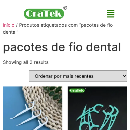
Início
/ Produtos etiquetados com “pacotes de fio
dental”
pacotes de fio dental
Showing all 2 results