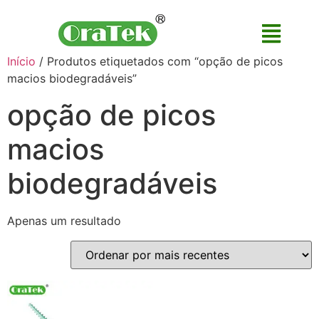
Início
/ Produtos etiquetados com “opção de picos
macios biodegradáveis”
opção de picos
macios
biodegradáveis
Apenas um resultado