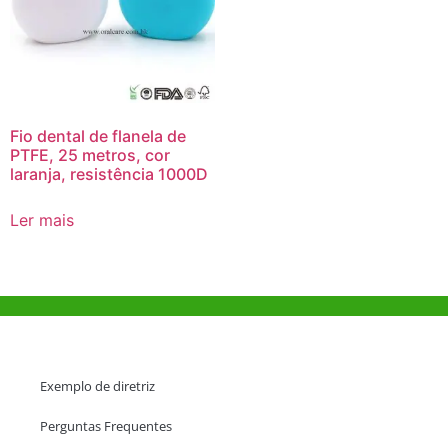
Fio dental de flanela de
PTFE, 25 metros, cor
laranja, resistência 1000D
Ler mais
Ajuda e Apoio
Exemplo de diretriz
Perguntas Frequentes