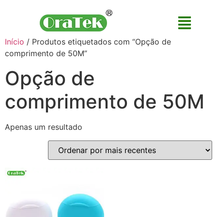
Início
/ Produtos etiquetados com “Opção de
comprimento de 50M”
Opção de
comprimento de 50M
Apenas um resultado