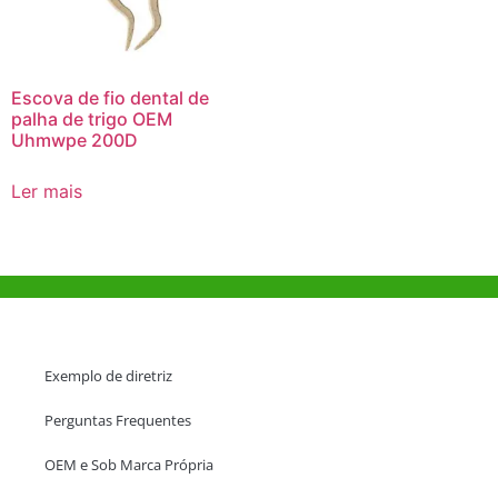
Escova de fio dental de
palha de trigo OEM
Uhmwpe 200D
Ler mais
Ajuda e Apoio
Exemplo de diretriz
Perguntas Frequentes
OEM e Sob Marca Própria