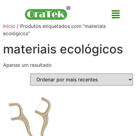
Início
/ Produtos etiquetados com “materiais
ecológicos”
materiais ecológicos
Apenas um resultado