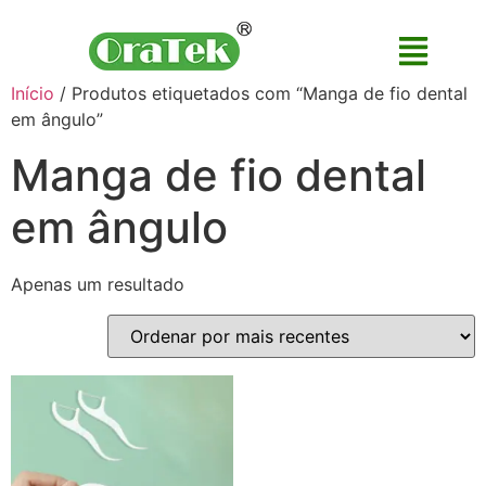
Início
/ Produtos etiquetados com “Manga de fio dental
em ângulo”
Manga de fio dental
em ângulo
Apenas um resultado