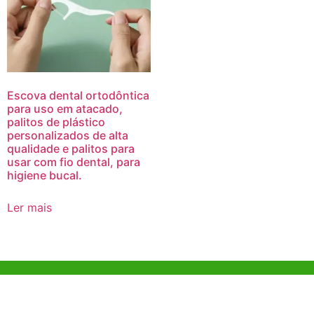
Escova dental ortodôntica
para uso em atacado,
palitos de plástico
personalizados de alta
qualidade e palitos para
usar com fio dental, para
higiene bucal.
Ler mais
Ajuda e Apoio