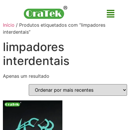
Início
/ Produtos etiquetados com “limpadores
interdentais”
limpadores
interdentais
Apenas um resultado