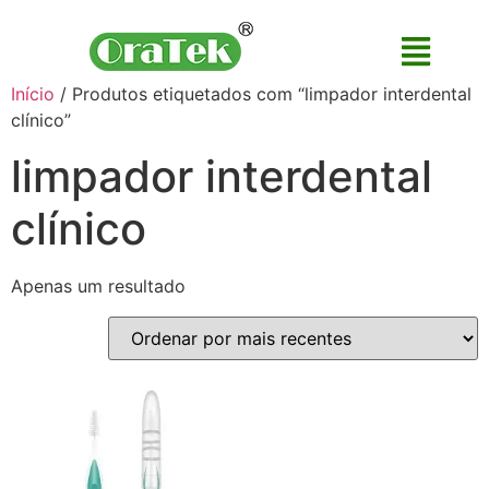
Início
/ Produtos etiquetados com “limpador interdental
clínico”
limpador interdental
clínico
Apenas um resultado