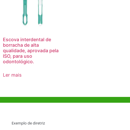
Escova interdental de
borracha de alta
qualidade, aprovada pela
ISO, para uso
odontológico.
Ler mais
Ajuda e Apoio
Exemplo de diretriz