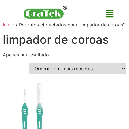
Início
/ Produtos etiquetados com “limpador de coroas”
limpador de coroas
Apenas um resultado