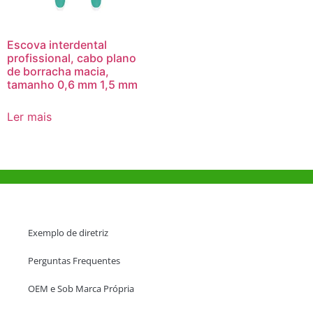
Escova interdental
profissional, cabo plano
de borracha macia,
tamanho 0,6 mm 1,5 mm
Ler mais
Ajuda e Apoio
Exemplo de diretriz
Perguntas Frequentes
OEM e Sob Marca Própria