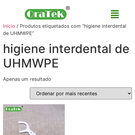
Início
/ Produtos etiquetados com “higiene interdental
de UHMWPE”
higiene interdental de
UHMWPE
Apenas um resultado