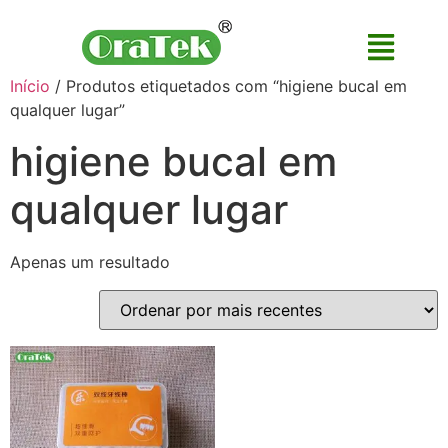
Início
/ Produtos etiquetados com “higiene bucal em
qualquer lugar”
higiene bucal em
qualquer lugar
Apenas um resultado